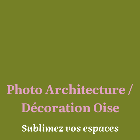
Photo Architecture /
Décoration Oise
Sublimez vos espaces