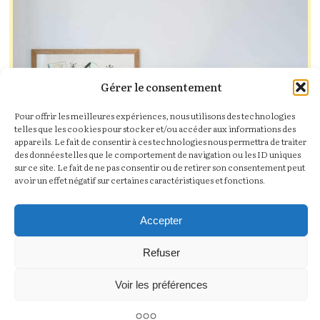
Gérer le consentement
Pour offrir les meilleures expériences, nous utilisons des technologies
telles que les cookies pour stocker et/ou accéder aux informations des
appareils. Le fait de consentir à ces technologies nous permettra de traiter
des données telles que le comportement de navigation ou les ID uniques
sur ce site. Le fait de ne pas consentir ou de retirer son consentement peut
avoir un effet négatif sur certaines caractéristiques et fonctions.
Accepter
Refuser
Voir les préférences