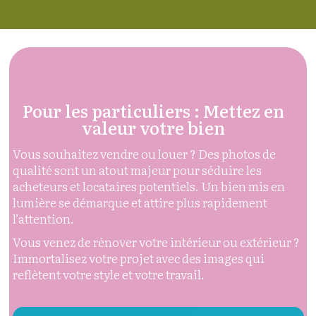
Pour les particuliers : Mettez en
valeur votre bien
Vous souhaitez vendre ou louer ? Des photos de
qualité sont un atout majeur pour séduire les
acheteurs et locataires potentiels. Un bien mis en
lumière se démarque et attire plus rapidement
l’attention.
Vous venez de rénover votre intérieur ou extérieur ?
Immortalisez votre projet avec des images qui
reflètent votre style et votre travail.