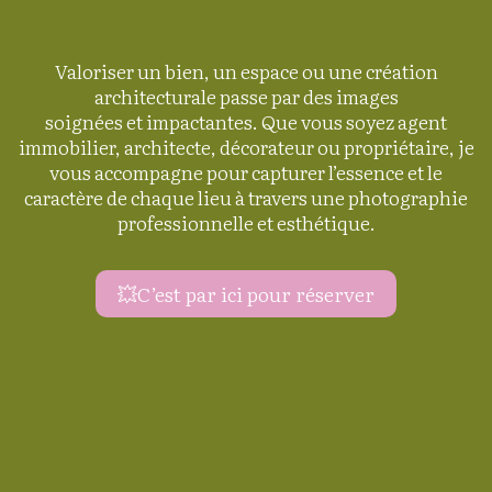
Valoriser un bien, un espace ou une création
architecturale passe par des images
soignées et impactantes. Que vous soyez agent
immobilier, architecte, décorateur ou propriétaire, je
vous accompagne pour capturer l’essence et le
caractère de chaque lieu à travers une photographie
professionnelle et esthétique.
C’est par ici pour réserver