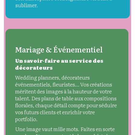
sublimer.
Mariage & Événementiel
Un savoir-faire au service des
décorateurs
Wedding planners, décorateurs
événementiels, fleuristes… Vos créations
méritent des images à la hauteur de votre
talent. Des plans de table aux compositions
florales, chaque détail compte pour séduire
vos futurs clients et enrichir votre
portfolio.
Une image vaut mille mots. Faites en sorte