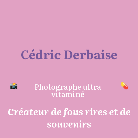
Cédric Derbaise
Photographe ultra
vitaminé
Créateur de fous rires et de
souvenirs