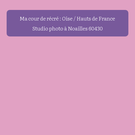
Ma cour de récré : Oise / Hauts de France
Studio photo à Noailles 60430