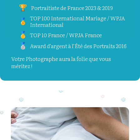
Portraitiste de France 2023 & 2019
TOP 100 International Mariage / WPJA
International
TOP 10 France / WPJA France
Award d’argent à l’Été des Portraits 2016
Votre Photographe aura la folie que vous
méritez !