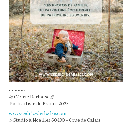
•••••••••••
//// Cédric Derbaise ///
‍ Portraitiste de France 2023
www.cedric-derbaise.com
▷ Studio à Noailles 60430 – 6 rue de Calais