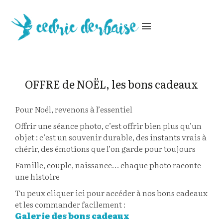
menu
OFFRE de NOËL, les bons cadeaux
Pour Noël, revenons à l’essentiel
Offrir une séance photo, c’est offrir bien plus qu’un
objet : c’est un souvenir durable, des instants vrais à
chérir, des émotions que l’on garde pour toujours
Famille, couple, naissance… chaque photo raconte
une histoire
Tu peux cliquer ici pour accéder à nos bons cadeaux
et les commander facilement :
Galerie des bons cadeaux