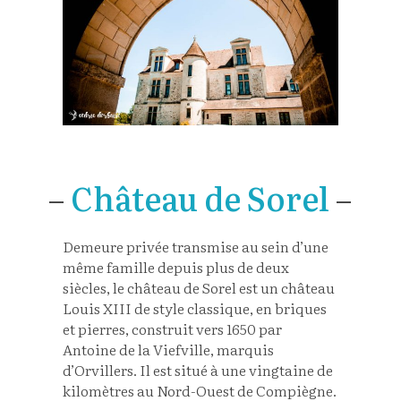
–
Château de Sorel
–
Demeure privée transmise au sein d’une
même famille depuis plus de deux
siècles, le château de Sorel est un château
Louis XIII de style classique, en briques
et pierres, construit vers 1650 par
Antoine de la Viefville, marquis
d’Orvillers. Il est situé à une vingtaine de
kilomètres au Nord-Ouest de Compiègne.