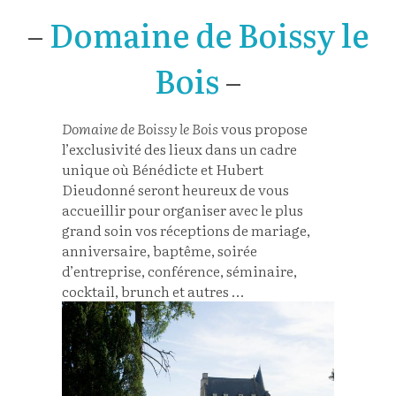
–
Domaine de Boissy le
Bois
–
Domaine de Boissy le Bois
vous propose
l’exclusivité des lieux dans un cadre
unique où Bénédicte et Hubert
Dieudonné seront heureux de vous
accueillir pour organiser avec le plus
grand soin vos réceptions de mariage,
anniversaire, baptême, soirée
d’entreprise, conférence, séminaire,
cocktail, brunch et autres …