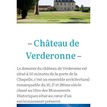
–
Château de
Verderonne
–
Le
domaine
du château de
Verderonne
est
situé à 50 minutes de la porte de la
Chapelle, c’est un ensemble architectural
remarquable du 16, 17 et 18ème siècle
classé au titre des Monuments
Historiques situé au cœur d’un
environnement préservé.