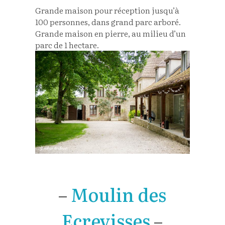
Grande maison pour réception jusqu’à
100 personnes, dans grand parc arboré.
Grande maison en pierre, au milieu d’un
parc de 1 hectare.
–
Moulin des
Ecrevisses
–