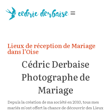
menu
Lieux de réception de Mariage
dans l’Oise
Cédric Derbaise
Photographe de
Mariage
Depuis la création de ma société en 2010, tous mes
mariés m’ont offert la chance de découvrir des Lieux