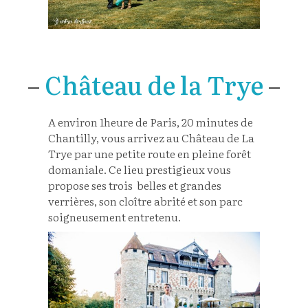
–
Château de la Trye
–
A environ 1heure de Paris, 20 minutes de
Chantilly, vous arrivez au Château de La
Trye par une petite route en pleine forêt
domaniale. Ce lieu prestigieux vous
propose ses trois belles et grandes
verrières, son cloître abrité et son parc
soigneusement entretenu.