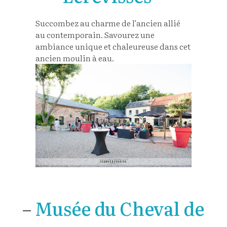
Succombez au charme de l’ancien allié
au contemporain. Savourez une
ambiance unique et chaleureuse dans cet
ancien moulin à eau.
–
Musée du Cheval de