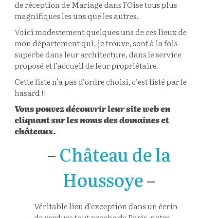
de réception de Mariage dans l’Oise tous plus
magnifiques les uns que les autres.
Voici modestement quelques uns de ces lieux de
mon département qui, je trouve, sont à la fois
superbe dans leur architecture, dans le service
proposé et l’accueil de leur propriétaire.
Cette liste n’a pas d’ordre choisi, c’est listé par le
hasard !!
Vous pouvez découvrir leur site web en
cliquant sur les noms des domaines et
châteaux.
–
Château de la
Houssoye
–
Véritable lieu d’exception dans un écrin
de verdure tout proche de Paris, notre