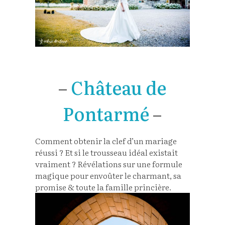
–
Château de
Pontarmé
–
Comment obtenir la clef d’un mariage
réussi ? Et si le trousseau idéal existait
vraiment ? Révélations sur une formule
magique pour envoûter le charmant, sa
promise & toute la famille princière.