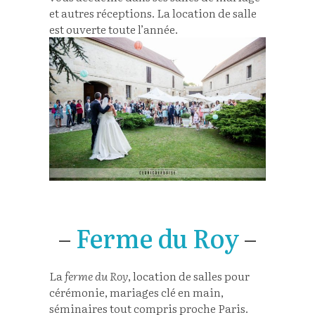
et autres réceptions. La location de salle
est ouverte toute l’année.
–
Ferme du Roy
–
La
ferme du Roy
, location de salles pour
cérémonie, mariages clé en main,
séminaires tout compris proche Paris.