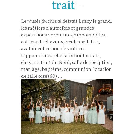
trait
–
Le
musée du cheval de trait
à sacy le grand,
les métiers d’autrefois et grandes
expositions de voitures hippomobiles,
colliers de chevaux, brides sellettes,
avaloir collection de voitures
hippomobiles, chevaux boulonnais,
chevaux trait du Nord, salle de réception,
mariage, baptême, communion, location
de salle oise (
60) …