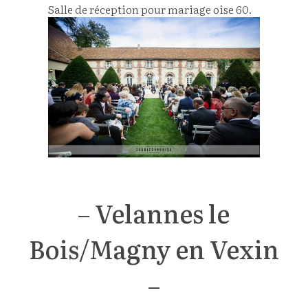
Salle de réception pour mariage oise 60.
– Velannes le
Bois/Magny en Vexin
–