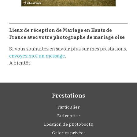
Lieux de réception de Mariage en Hauts de
France avec votre photographe de mariage oise
Si vous souhaitez en savoir plus sur mes prestations,
envoyez moi un message
.
A bientôt
Prestations
Particulier
Entreprise
Location de photobooth
Galeries privées