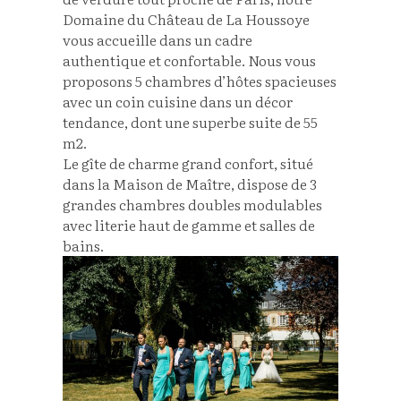
Domaine du Château de La Houssoye
vous accueille dans un cadre
authentique et confortable. Nous vous
proposons 5 chambres d’hôtes spacieuses
avec un coin cuisine dans un décor
tendance, dont une superbe suite de 55
m2.
Le gîte de charme grand confort, situé
dans la Maison de Maître, dispose de 3
grandes chambres doubles modulables
avec literie haut de gamme et salles de
bains.