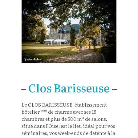
–
Clos Barisseuse
–
Le CLOS BARISSEUSE, établissement
hôtelier *** de charme avec ses 18
chambres et plus de 500 m² de salons,
situé dans l’Oise, est le lieu idéal pour vos
séminaires, vos week-ends de détente à la