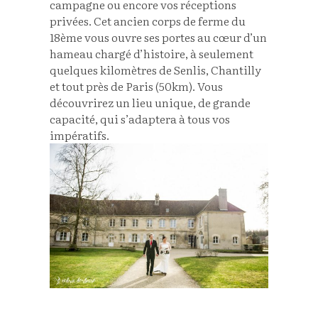
campagne ou encore vos réceptions
privées. Cet ancien corps de ferme du
18ème vous ouvre ses portes au cœur d’un
hameau chargé d’histoire, à seulement
quelques kilomètres de Senlis, Chantilly
et tout près de Paris (50km). Vous
découvrirez un lieu unique, de grande
capacité, qui s’adaptera à tous vos
impératifs.