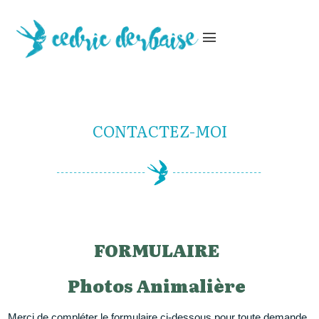
menu
CONTACTEZ-MOI
FORMULAIRE
Photos Animalière