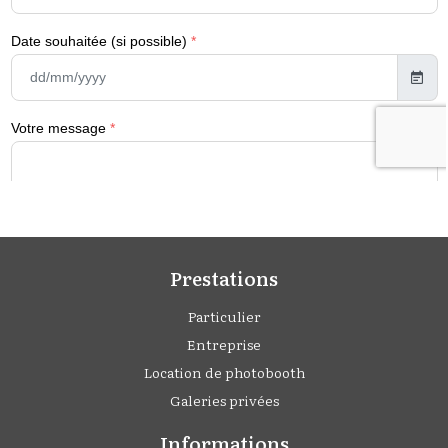
Prestations
Particulier
Entreprise
Location de photobooth
Galeries privées
Informations